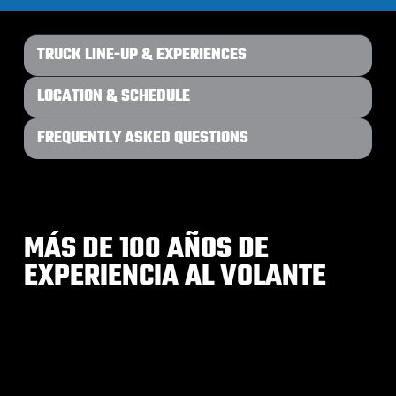
TRUCK LINE-UP & EXPERIENCES
LOCATION & SCHEDULE
FREQUENTLY ASKED QUESTIONS
MÁS DE 100 AÑOS DE
EXPERIENCIA AL VOLANTE