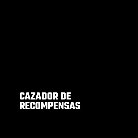
CAZADOR DE
RECOMPENSAS