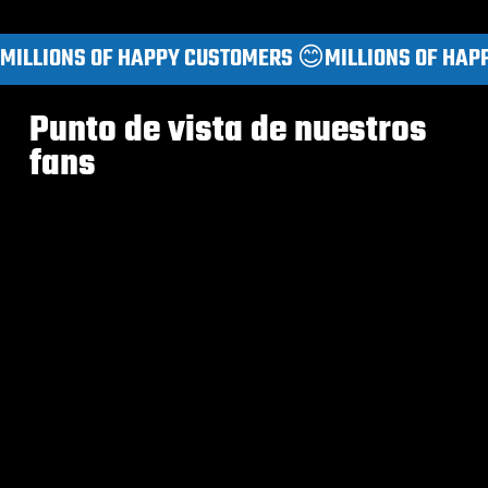
MILLIONS OF HAPPY CUSTOMERS 😊
Punto de vista de nuestros
fans