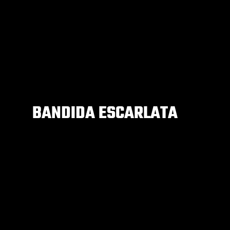
BANDIDA ESCARLATA