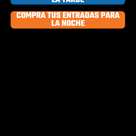
COMPRA TUS ENTRADAS PARA
LA NOCHE