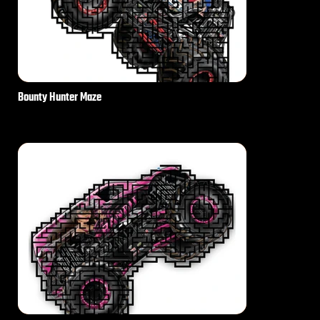
Bounty Hunter Maze