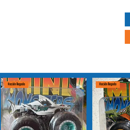
Recién llegado
Recién llegado