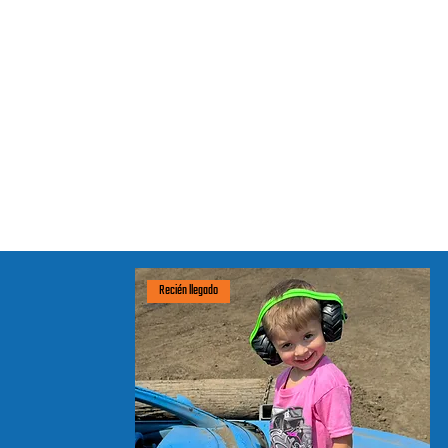
Recién llegado