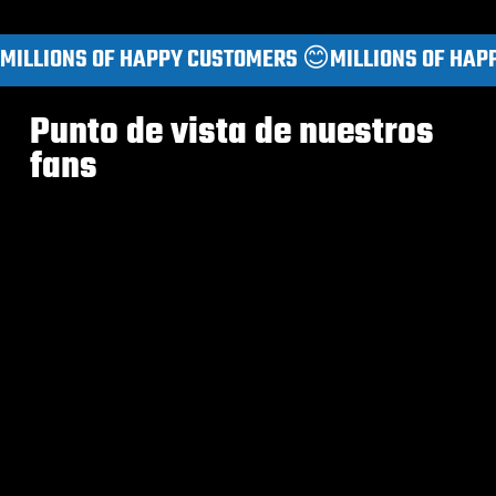
MILLIONS OF HAPPY CUSTOMERS 😊
Punto de vista de nuestros
fans