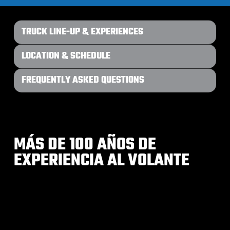
TRUCK LINE-UP & EXPERIENCES
LOCATION & SCHEDULE
FREQUENTLY ASKED QUESTIONS
MÁS DE 100 AÑOS DE
EXPERIENCIA AL VOLANTE