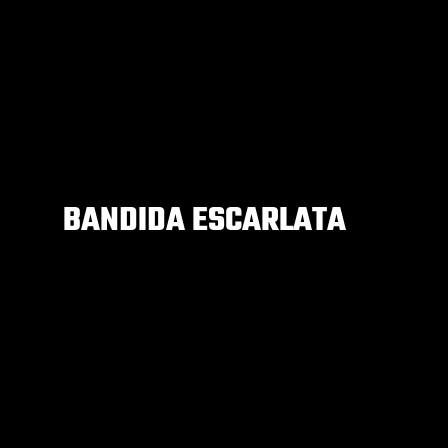
BANDIDA ESCARLATA