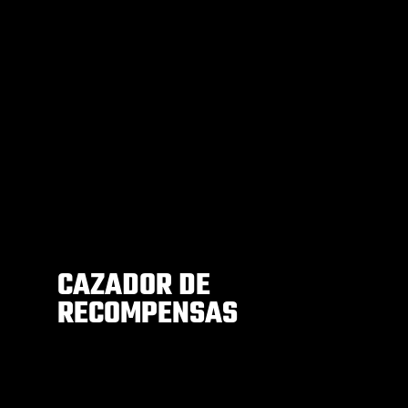
CAZADOR DE
RECOMPENSAS