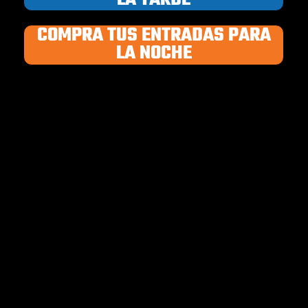
COMPRA TUS ENTRADAS PARA
LA NOCHE