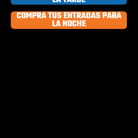
COMPRA TUS ENTRADAS PARA
LA NOCHE