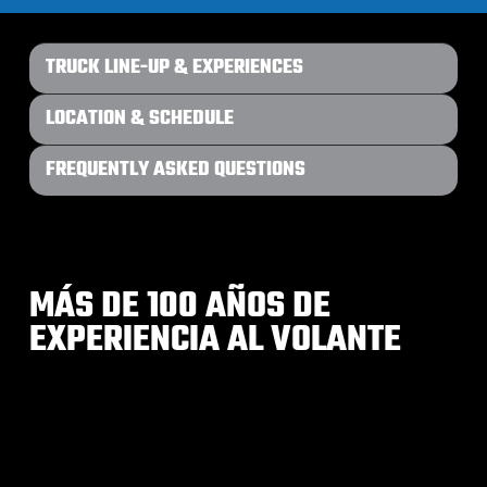
TRUCK LINE-UP & EXPERIENCES
LOCATION & SCHEDULE
FREQUENTLY ASKED QUESTIONS
MÁS DE 100 AÑOS DE
EXPERIENCIA AL VOLANTE