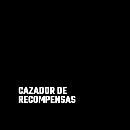
CAZADOR DE
RECOMPENSAS