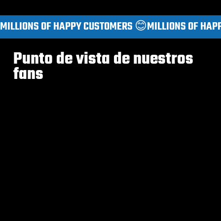
MILLIONS OF HAPPY CUSTOMERS 😊
Punto de vista de nuestros
fans