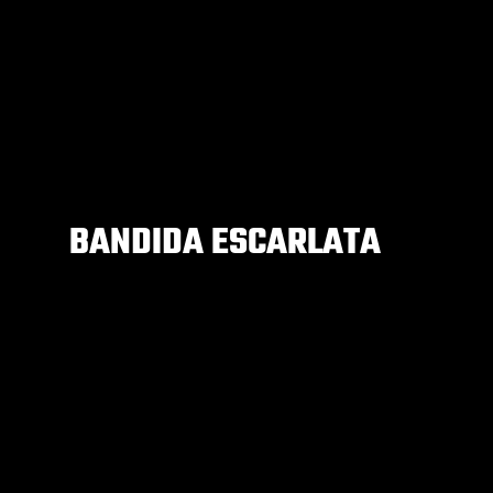
BANDIDA ESCARLATA