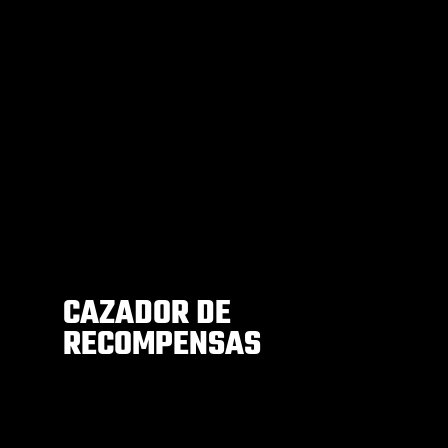
CAZADOR DE
RECOMPENSAS