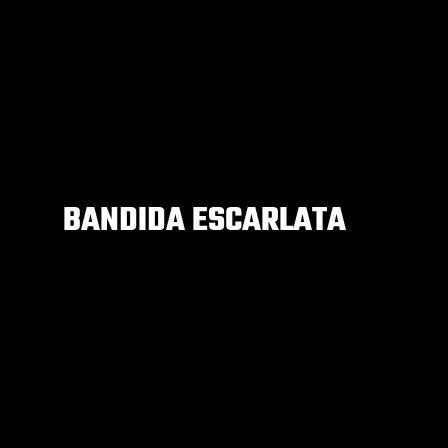
BANDIDA ESCARLATA