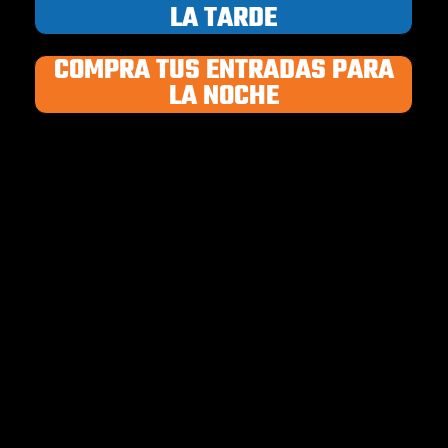
LA TARDE
COMPRA TUS ENTRADAS PARA
LA NOCHE