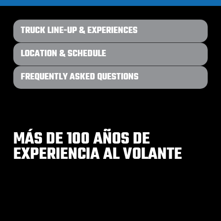
TRUCK LINE-UP & EXPERIENCES
LOCATION & SCHEDULE
FREQUENTLY ASKED QUESTIONS
MÁS DE 100 AÑOS DE
EXPERIENCIA AL VOLANTE