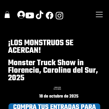
¡LOS MONSTRUOS SE
ACERCAN!
Monster Truck Show in
Florencia, Carolina del Sur,
2025
FLORENCE MOTOR
PISTA DE CARRERAS
18 de octubre de 2025
COMPRA TUS ENTRADAS PARA