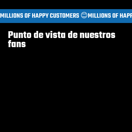
MILLIONS OF HAPPY CUSTOMERS 😊
Punto de vista de nuestros
fans