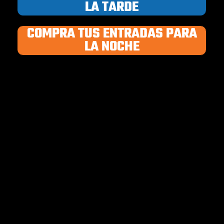
LA TARDE
COMPRA TUS ENTRADAS PARA
LA NOCHE