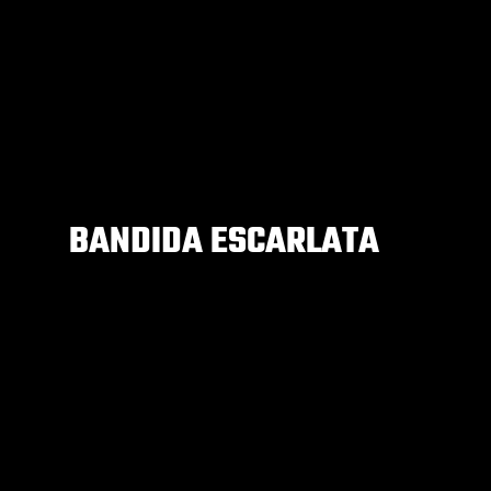
BANDIDA ESCARLATA