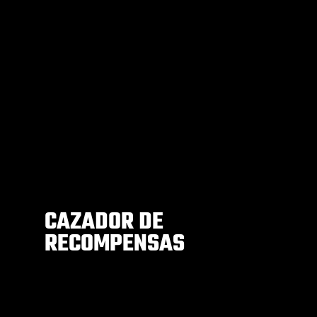
CAZADOR DE
RECOMPENSAS