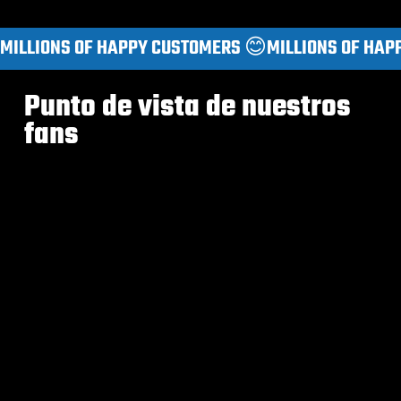
MILLIONS OF HAPPY CUSTOMERS 😊
Punto de vista de nuestros
fans