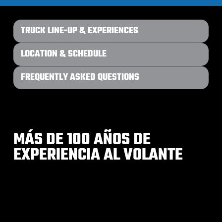
TRUCK LINE-UP & EXPERIENCES
LOCATION & SCHEDULE
FREQUENTLY ASKED QUESTIONS
MÁS DE 100 AÑOS DE
EXPERIENCIA AL VOLANTE